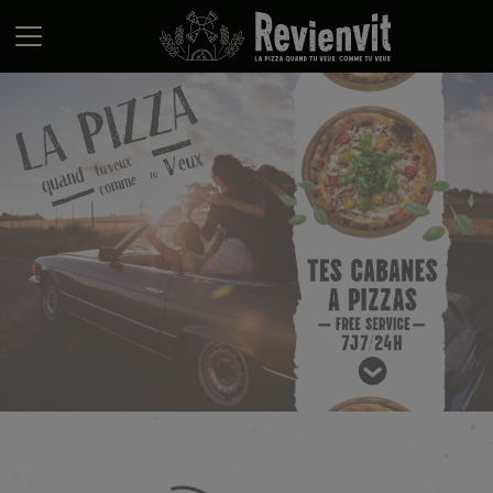
Panneau de gestion des cookies