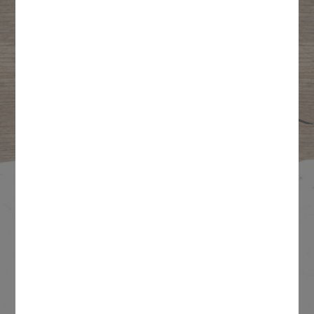
NOTRE HISTOIRE