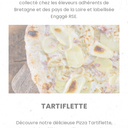
collecté chez les éleveurs adhérents de
Bretagne et des pays de la Loire et labellisée
Engagé RSE.
TARTIFLETTE
Découvre notre délicieuse Pizza Tartiflette,