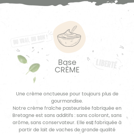
Base
CRÈME
Une crème onctueuse pour toujours plus de
gourmandise.
Notre crème fraîche pasteurisée fabriquée en
Bretagne est sans additifs : sans colorant, sans
arôme, sans conservateur. Elle est fabriquée à
partir de lait de vaches de grande qualité