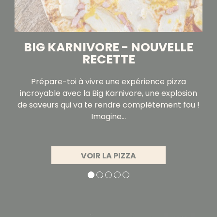
BIG KARNIVORE - NOUVELLE
RECETTE
Prépare-toi à vivre une expérience pizza
incroyable avec la Big Karnivore, une explosion
de saveurs qui va te rendre complètement fou !
Imagine...
VOIR LA PIZZA