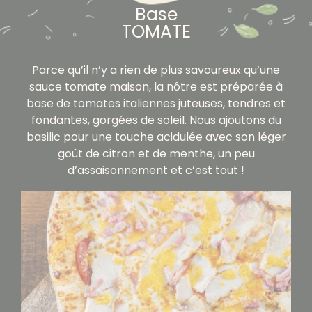
Base
TOMATE
Parce qu’il n’y a rien de plus savoureux qu’une
sauce tomate maison, la nôtre est préparée à
base de tomates italiennes juteuses, tendres et
fondantes, gorgées de soleil. Nous ajoutons du
basilic pour une touche acidulée avec son léger
goût de citron et de menthe, un peu
d’assaisonnement et c’est tout !