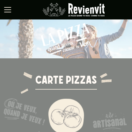
Panneau de gestion des cookies
CARTE PIZZAS