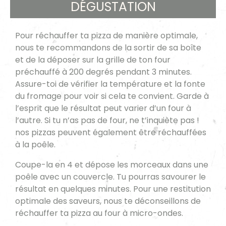
DÉGUSTATION
Pour réchauffer ta pizza de manière optimale,
nous te recommandons de la sortir de sa boîte
et de la déposer sur la grille de ton four
préchauffé à 200 degrés pendant 3 minutes.
Assure-toi de vérifier la température et la fonte
du fromage pour voir si cela te convient. Garde à
l’esprit que le résultat peut varier d’un four à
l’autre. Si tu n’as pas de four, ne t’inquiète pas !
nos pizzas peuvent également être réchauffées
à la poêle.
Coupe-la en 4 et dépose les morceaux dans une
poêle avec un couvercle. Tu pourras savourer le
résultat en quelques minutes. Pour une restitution
optimale des saveurs, nous te déconseillons de
réchauffer ta pizza au four à micro-ondes.