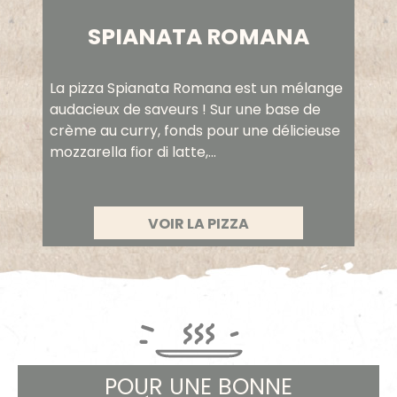
SPIANATA ROMANA
La pizza Spianata Romana est un mélange
audacieux de saveurs ! Sur une base de
crème au curry, fonds pour une délicieuse
mozzarella fior di latte,...
VOIR LA PIZZA
POUR UNE BONNE