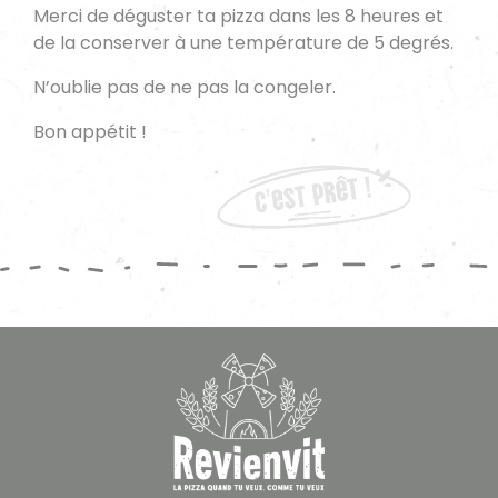
Merci de déguster ta pizza dans les 8 heures et
de la conserver à une température de 5 degrés.
N’oublie pas de ne pas la congeler.
Bon appétit !