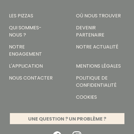
LES PIZZAS
OÙ NOUS TROUVER
QUI SOMMES-
DEVENIR
NOUS ?
PARTENAIRE
NOTRE
NOTRE ACTUALITÉ
ENGAGEMENT
L'APPLICATION
MENTIONS LÉGALES
NOUS CONTACTER
POLITIQUE DE
CONFIDENTIALITÉ
COOKIES
UNE QUESTION ? UN PROBLÈME ?