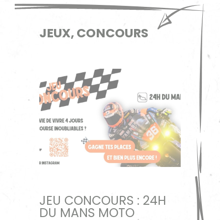
JEUX, CONCOURS
JEU CONCOURS : 24H
DU MANS MOTO