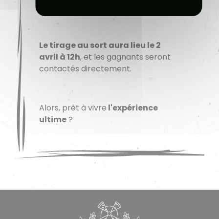
referme !
Le tirage au sort aura lieu le 2
avril à 12h
, et les gagnants seront
contactés directement.
l'expérience
Alors, prêt à vivre
ultime
?