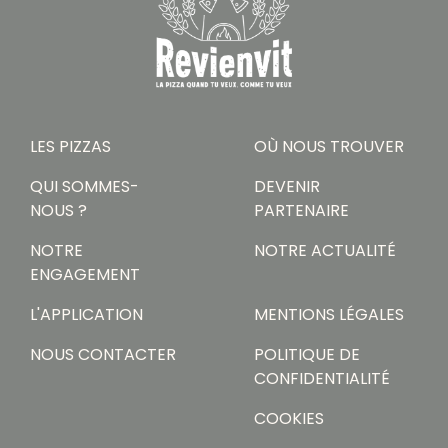
LES PIZZAS
OÙ NOUS TROUVER
QUI SOMMES-
DEVENIR
NOUS ?
PARTENAIRE
NOTRE
NOTRE ACTUALITÉ
ENGAGEMENT
L'APPLICATION
MENTIONS LÉGALES
NOUS CONTACTER
POLITIQUE DE
CONFIDENTIALITÉ
COOKIES