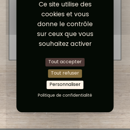
Ce site utilise des
cookies et vous
donne le contrôle
sur ceux que vous
souhaitez activer
Tout accepter
Tout refuser
Personnaliser
Politique de confidentialité