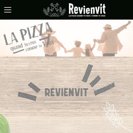
Panneau de gestion des cookies
REVIENVIT