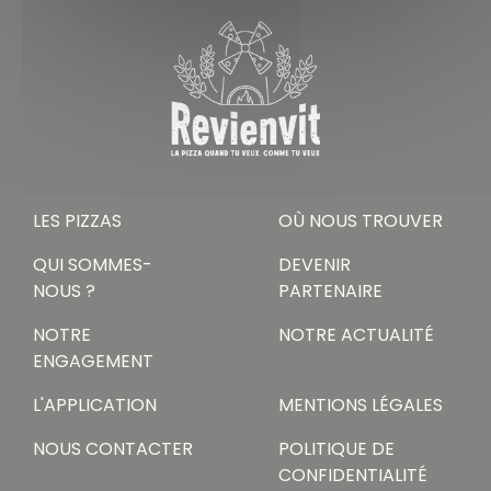
LES PIZZAS
OÙ NOUS TROUVER
QUI SOMMES-
DEVENIR
NOUS ?
PARTENAIRE
NOTRE
NOTRE ACTUALITÉ
ENGAGEMENT
L'APPLICATION
MENTIONS LÉGALES
NOUS CONTACTER
POLITIQUE DE
CONFIDENTIALITÉ