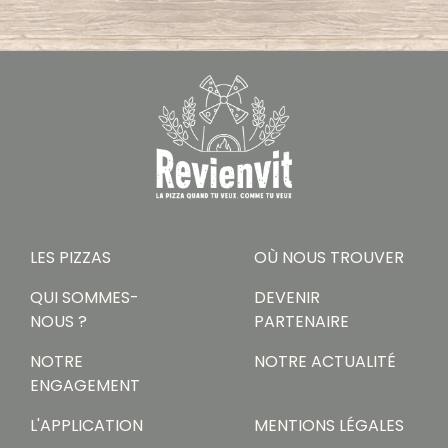
LES PIZZAS
OÙ NOUS TROUVER
QUI SOMMES-
DEVENIR
NOUS ?
PARTENAIRE
NOTRE
NOTRE ACTUALITÉ
ENGAGEMENT
L'APPLICATION
MENTIONS LÉGALES