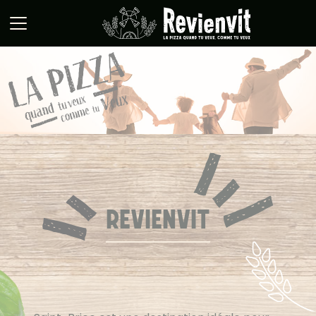
Panneau de gestion des cookies
REVIENVIT