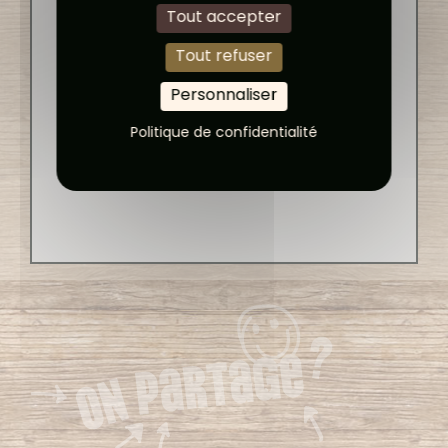
Tout accepter
Tout refuser
Personnaliser
Politique de confidentialité